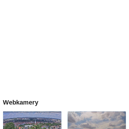
Webkamery