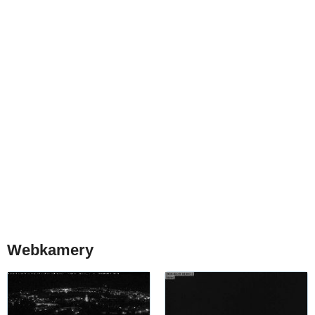
Webkamery