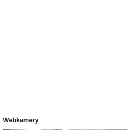
Webkamery