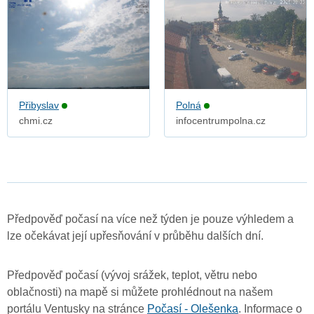
Přibyslav
Polná
chmi.cz
infocentrumpolna.cz
Předpověď počasí na více než týden je pouze výhledem a
lze očekávat její upřesňování v průběhu dalších dní.
Předpověď počasí (vývoj srážek, teplot, větru nebo
oblačnosti) na mapě si můžete prohlédnout na našem
portálu Ventusky na stránce
Počasí - Olešenka
. Informace o