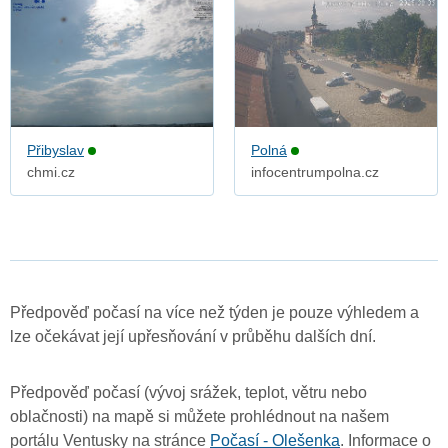
Přibyslav
Polná
chmi.cz
infocentrumpolna.cz
Předpověď počasí na více než týden je pouze výhledem a
lze očekávat její upřesňování v průběhu dalších dní.
Předpověď počasí (vývoj srážek, teplot, větru nebo
oblačnosti) na mapě si můžete prohlédnout na našem
portálu Ventusky na stránce
Počasí - Olešenka
. Informace o