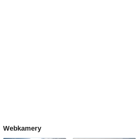
Webkamery