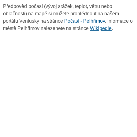
Předpověď počasí (vývoj srážek, teplot, větru nebo
oblačnosti) na mapě si můžete prohlédnout na našem
portálu Ventusky na stránce
Počasí - Pelhřimov
. Informace o
městě Pelhřimov nalezenete na stránce
Wikipedie
.