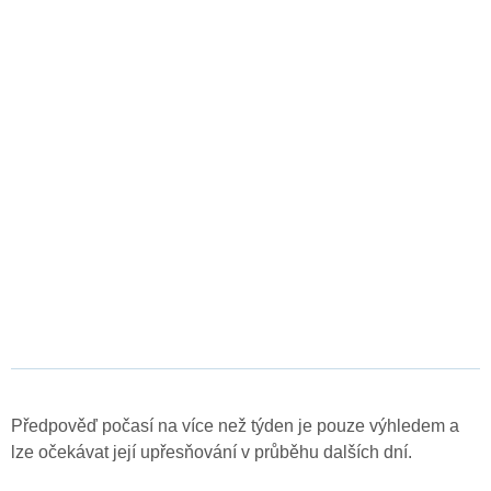
Předpověď počasí na více než týden je pouze výhledem a
lze očekávat její upřesňování v průběhu dalších dní.