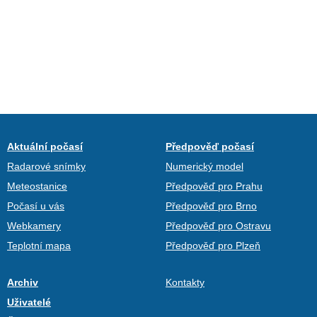
Aktuální počasí
Předpověď počasí
Radarové snímky
Numerický model
Meteostanice
Předpověď pro Prahu
Počasí u vás
Předpověď pro Brno
Webkamery
Předpověď pro Ostravu
Teplotní mapa
Předpověď pro Plzeň
Archiv
Kontakty
Uživatelé