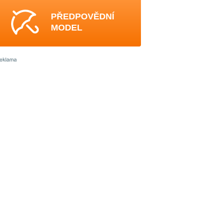
PŘEDPOVĚDNÍ
MODEL
4