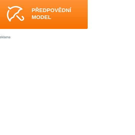
PŘEDPOVĚDNÍ
MODEL