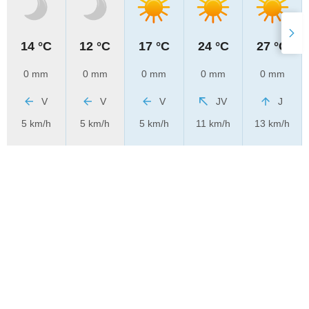
14 °C
12 °C
17 °C
24 °C
27 °C
0 mm
0 mm
0 mm
0 mm
0 mm
V
V
V
JV
J
5 km/h
5 km/h
5 km/h
11 km/h
13 km/h