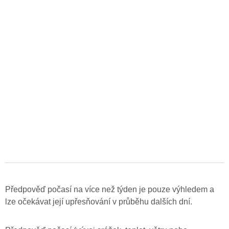
Předpověď počasí na více než týden je pouze výhledem a
lze očekávat její upřesňování v průběhu dalších dní.