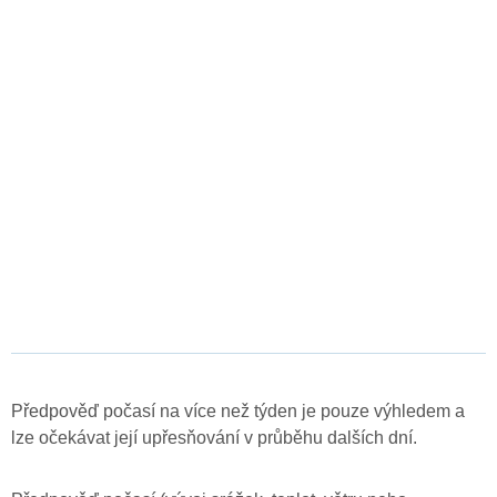
Předpověď počasí na více než týden je pouze výhledem a
lze očekávat její upřesňování v průběhu dalších dní.