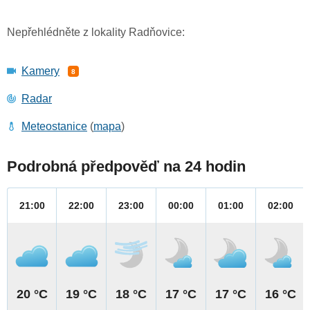
Nepřehlédněte z lokality Radňovice:
Kamery
8
Radar
Meteostanice
(
mapa
)
Podrobná předpověď na 24 hodin
21:00
22:00
23:00
00:00
01:00
02:00
20 °C
19 °C
18 °C
17 °C
17 °C
16 °C