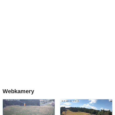
Webkamery