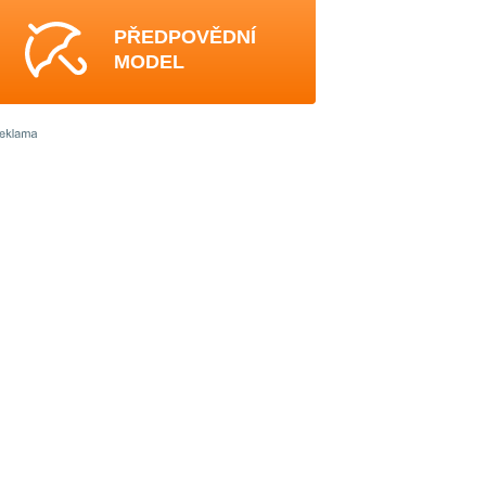
PŘEDPOVĚDNÍ
MODEL
3