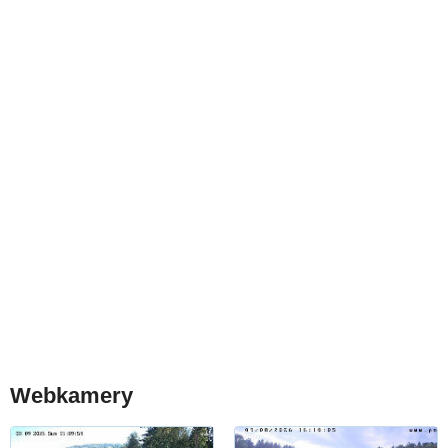
Webkamery