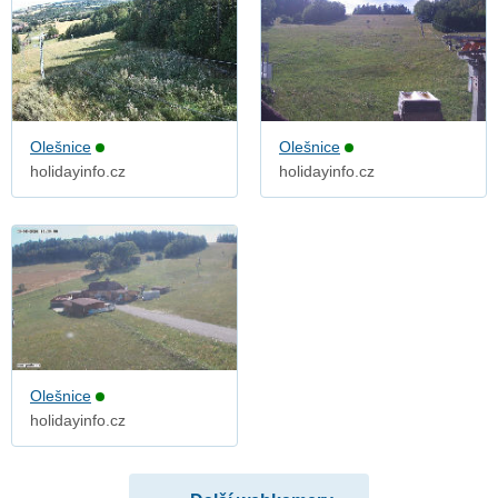
Olešnice
Olešnice
holidayinfo.cz
holidayinfo.cz
Olešnice
holidayinfo.cz