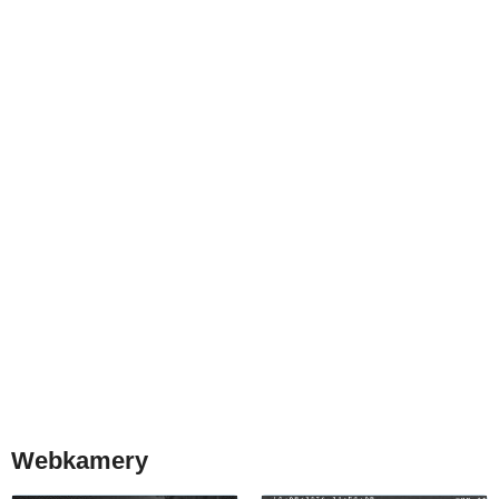
Webkamery