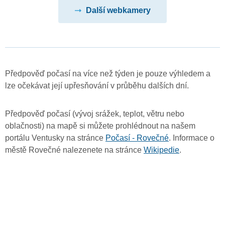
Další webkamery
Předpověď počasí na více než týden je pouze výhledem a
lze očekávat její upřesňování v průběhu dalších dní.
Předpověď počasí (vývoj srážek, teplot, větru nebo
oblačnosti) na mapě si můžete prohlédnout na našem
portálu Ventusky na stránce
Počasí - Rovečné
. Informace o
městě Rovečné nalezenete na stránce
Wikipedie
.