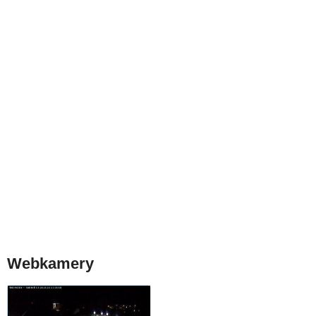
Webkamery