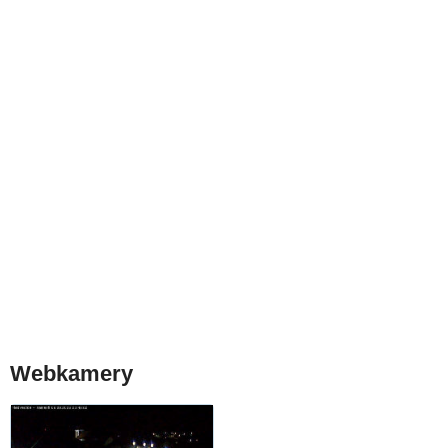
Webkamery