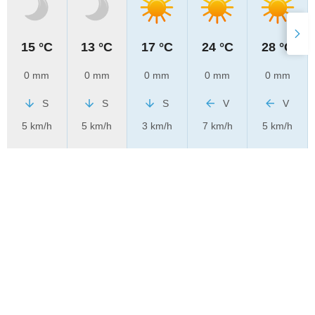
15 °C
13 °C
17 °C
24 °C
28 °C
0 mm
0 mm
0 mm
0 mm
0 mm
S
S
S
V
V
5 km/h
5 km/h
3 km/h
7 km/h
5 km/h