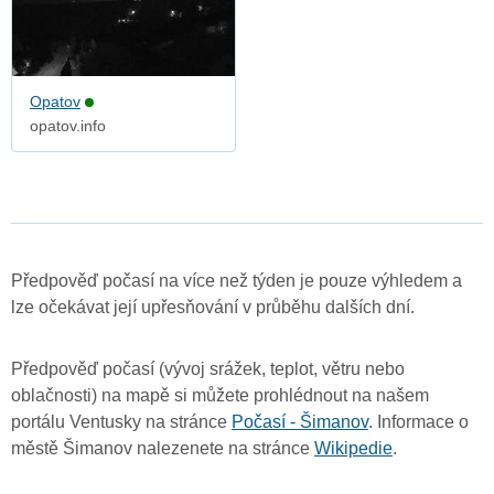
Opatov
opatov.info
Předpověď počasí na více než týden je pouze výhledem a
lze očekávat její upřesňování v průběhu dalších dní.
Předpověď počasí (vývoj srážek, teplot, větru nebo
oblačnosti) na mapě si můžete prohlédnout na našem
portálu Ventusky na stránce
Počasí - Šimanov
. Informace o
městě Šimanov nalezenete na stránce
Wikipedie
.