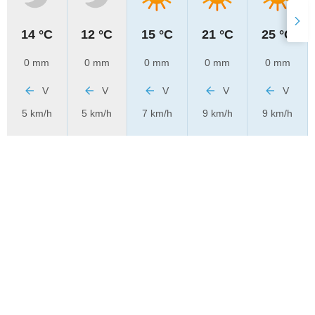
14 °C
12 °C
15 °C
21 °C
25 °C
0 mm
0 mm
0 mm
0 mm
0 mm
V
V
V
V
V
5 km/h
5 km/h
7 km/h
9 km/h
9 km/h