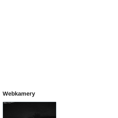
Webkamery