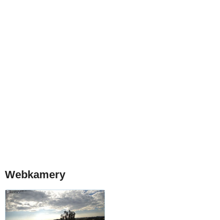
Webkamery