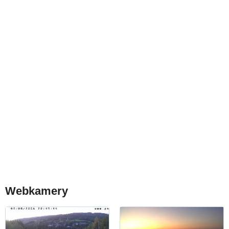
Webkamery