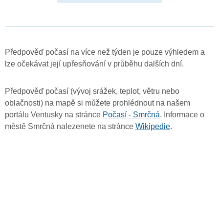
Předpověď počasí na více než týden je pouze výhledem a
lze očekávat její upřesňování v průběhu dalších dní.
Předpověď počasí (vývoj srážek, teplot, větru nebo
oblačnosti) na mapě si můžete prohlédnout na našem
portálu Ventusky na stránce
Počasí - Smrčná
. Informace o
městě Smrčná nalezenete na stránce
Wikipedie
.