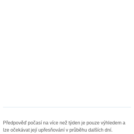
Předpověď počasí na více než týden je pouze výhledem a
lze očekávat její upřesňování v průběhu dalších dní.