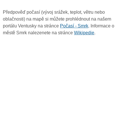
Předpověď počasí (vývoj srážek, teplot, větru nebo
oblačnosti) na mapě si můžete prohlédnout na našem
portálu Ventusky na stránce
Počasí - Smrk
. Informace o
městě Smrk nalezenete na stránce
Wikipedie
.