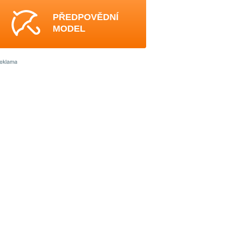
PŘEDPOVĚDNÍ
MODEL