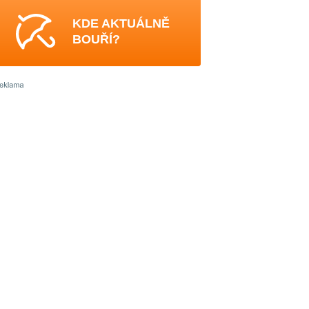
KDE AKTUÁLNĚ
BOUŘÍ?