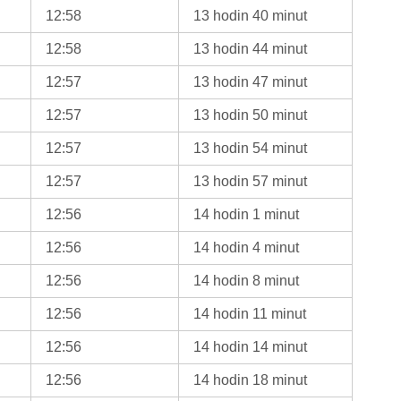
12:58
13 hodin 40 minut
12:58
13 hodin 44 minut
12:57
13 hodin 47 minut
12:57
13 hodin 50 minut
12:57
13 hodin 54 minut
12:57
13 hodin 57 minut
12:56
14 hodin 1 minut
12:56
14 hodin 4 minut
12:56
14 hodin 8 minut
12:56
14 hodin 11 minut
12:56
14 hodin 14 minut
12:56
14 hodin 18 minut