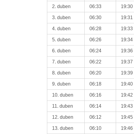
2. duben
06:33
19:30
3. duben
06:30
19:31
4. duben
06:28
19:33
5. duben
06:26
19:34
6. duben
06:24
19:36
7. duben
06:22
19:37
8. duben
06:20
19:39
9. duben
06:18
19:40
10. duben
06:16
19:42
11. duben
06:14
19:43
12. duben
06:12
19:45
13. duben
06:10
19:46