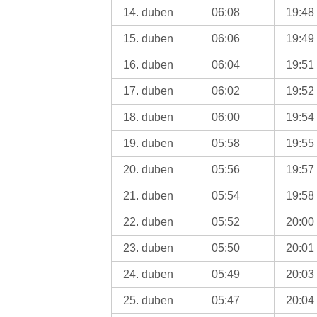
14. duben
06:08
19:48
15. duben
06:06
19:49
16. duben
06:04
19:51
17. duben
06:02
19:52
18. duben
06:00
19:54
19. duben
05:58
19:55
20. duben
05:56
19:57
21. duben
05:54
19:58
22. duben
05:52
20:00
23. duben
05:50
20:01
24. duben
05:49
20:03
25. duben
05:47
20:04