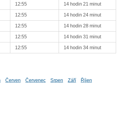
12:55
14 hodin 21 minut
12:55
14 hodin 24 minut
12:55
14 hodin 28 minut
12:55
14 hodin 31 minut
12:55
14 hodin 34 minut
n
Červen
Červenec
Srpen
Září
Říjen