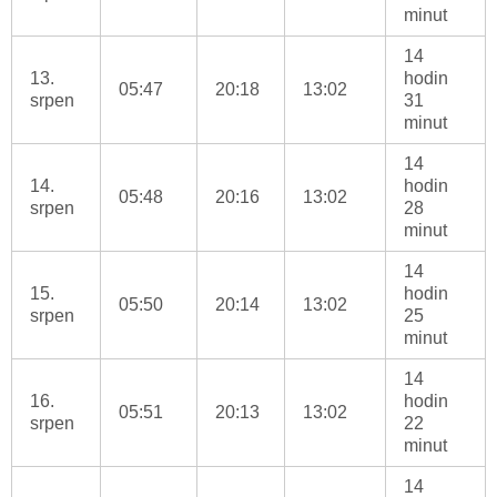
minut
14
13.
hodin
05:47
20:18
13:02
srpen
31
minut
14
14.
hodin
05:48
20:16
13:02
srpen
28
minut
14
15.
hodin
05:50
20:14
13:02
srpen
25
minut
14
16.
hodin
05:51
20:13
13:02
srpen
22
minut
14