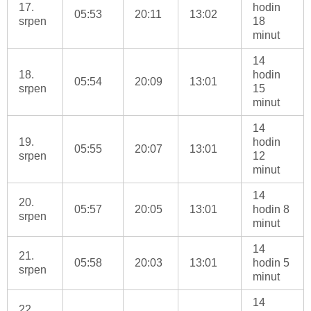
17.
hodin
05:53
20:11
13:02
srpen
18
minut
14
18.
hodin
05:54
20:09
13:01
srpen
15
minut
14
19.
hodin
05:55
20:07
13:01
srpen
12
minut
14
20.
05:57
20:05
13:01
hodin 8
srpen
minut
14
21.
05:58
20:03
13:01
hodin 5
srpen
minut
14
22.