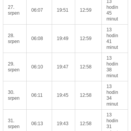
13
27.
hodin
06:07
19:51
12:59
srpen
45
minut
13
28.
hodin
06:08
19:49
12:59
srpen
41
minut
13
29.
hodin
06:10
19:47
12:58
srpen
38
minut
13
30.
hodin
06:11
19:45
12:58
srpen
34
minut
13
31.
hodin
06:13
19:43
12:58
srpen
31