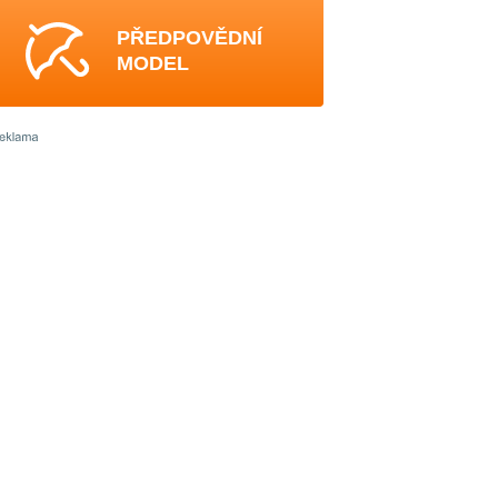
PŘEDPOVĚDNÍ
MODEL