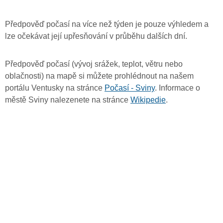
Předpověď počasí na více než týden je pouze výhledem a
lze očekávat její upřesňování v průběhu dalších dní.
Předpověď počasí (vývoj srážek, teplot, větru nebo
oblačnosti) na mapě si můžete prohlédnout na našem
portálu Ventusky na stránce
Počasí - Sviny
. Informace o
městě Sviny nalezenete na stránce
Wikipedie
.