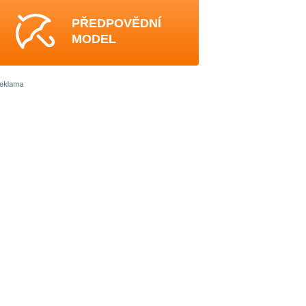
PŘEDPOVĚDNÍ
MODEL