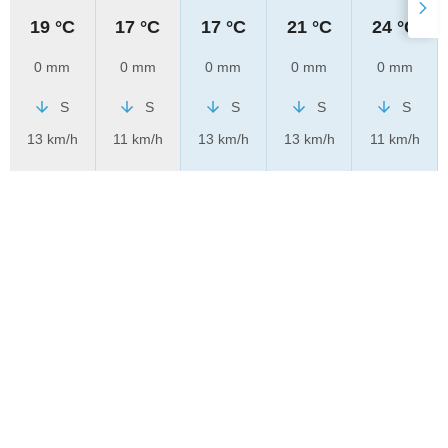
19 °C
17 °C
17 °C
21 °C
24 °C
0 mm
0 mm
0 mm
0 mm
0 mm
S
S
S
S
S
13 km/h
11 km/h
13 km/h
13 km/h
11 km/h