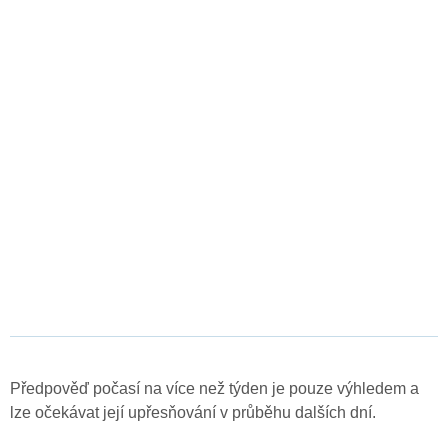
Předpověď počasí na více než týden je pouze výhledem a
lze očekávat její upřesňování v průběhu dalších dní.