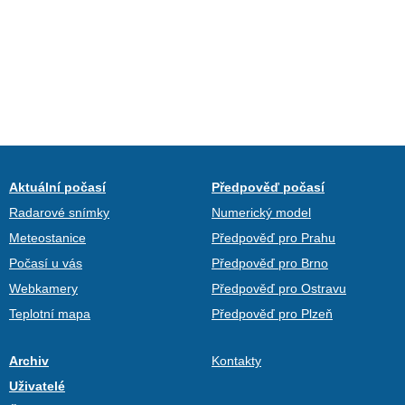
Aktuální počasí
Předpověď počasí
Radarové snímky
Numerický model
Meteostanice
Předpověď pro Prahu
Počasí u vás
Předpověď pro Brno
Webkamery
Předpověď pro Ostravu
Teplotní mapa
Předpověď pro Plzeň
Archiv
Kontakty
Uživatelé