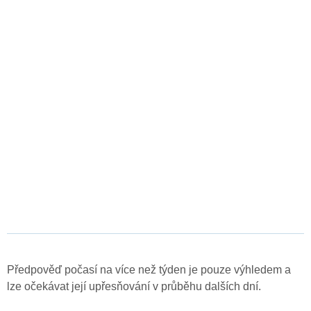
Předpověď počasí na více než týden je pouze výhledem a
lze očekávat její upřesňování v průběhu dalších dní.