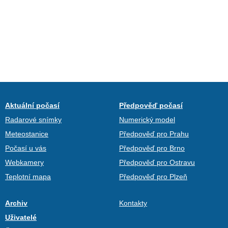
Aktuální počasí
Předpověď počasí
Radarové snímky
Numerický model
Meteostanice
Předpověď pro Prahu
Počasí u vás
Předpověď pro Brno
Webkamery
Předpověď pro Ostravu
Teplotní mapa
Předpověď pro Plzeň
Archiv
Kontakty
Uživatelé