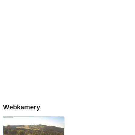
Webkamery