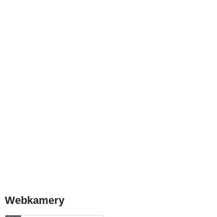
Webkamery