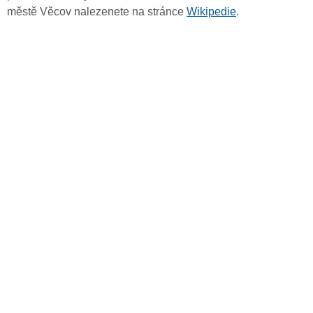
městě Věcov nalezenete na stránce
Wikipedie
.