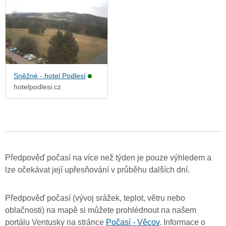
Sněžné - hotel Podlesí
hotelpodlesi.cz
Předpověď počasí na více než týden je pouze výhledem a
lze očekávat její upřesňování v průběhu dalších dní.
Předpověď počasí (vývoj srážek, teplot, větru nebo
oblačnosti) na mapě si můžete prohlédnout na našem
portálu Ventusky na stránce
Počasí - Věcov
. Informace o