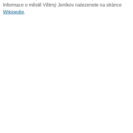
Informace o městě Větrný Jeníkov nalezenete na stránce
Wikipedie
.