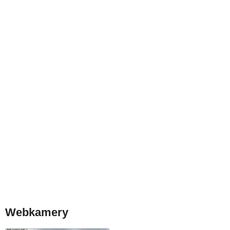
Webkamery