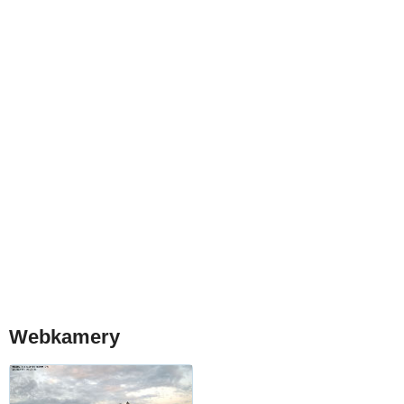
Webkamery