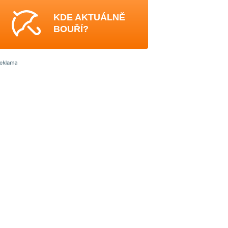
KDE AKTUÁLNĚ
BOUŘÍ?