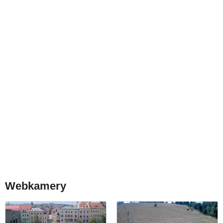
Webkamery