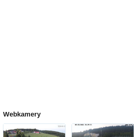
Webkamery