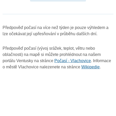
Předpověď počasí na více než týden je pouze výhledem a
lze očekávat její upřesňování v průběhu dalších dní.
Předpověď počasí (vývoj srážek, teplot, větru nebo
oblačnosti) na mapě si můžete prohlédnout na našem
portálu Ventusky na stránce
Počasí - Vlachovice
. Informace
o městě Vlachovice nalezenete na stránce
Wikipedie
.