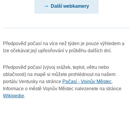
Další webkamery
Předpověď počasí na více než týden je pouze výhledem a
lze očekávat její upřesňování v průběhu dalších dní.
Předpověď počasí (vývoj srážek, teplot, větru nebo
oblačnosti) na mapě si můžete prohlédnout na našem
portálu Ventusky na stránce
Počasí - Vojnův Městec
.
Informace o městě Vojnův Městec nalezenete na stránce
Wikipedie
.