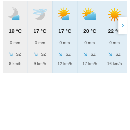
19 °C
17 °C
17 °C
20 °C
22 °C
0 mm
0 mm
0 mm
0 mm
0 mm
SZ
SZ
SZ
SZ
SZ
8 km/h
9 km/h
12 km/h
17 km/h
16 km/h