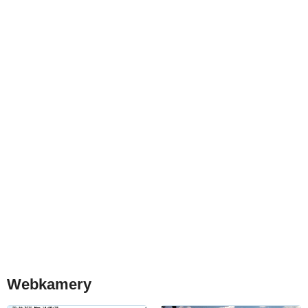
Webkamery