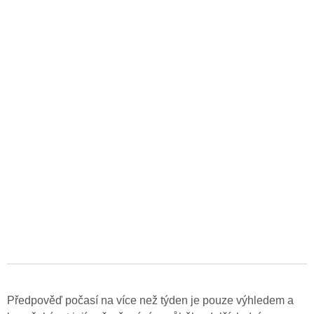
Předpověď počasí na více než týden je pouze výhledem a