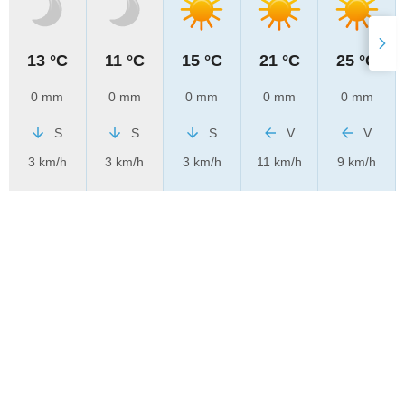
13 °C
11 °C
15 °C
21 °C
25 °C
0 mm
0 mm
0 mm
0 mm
0 mm
S
S
S
V
V
3 km/h
3 km/h
3 km/h
11 km/h
9 km/h