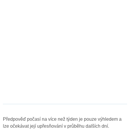
Předpověď počasí na více než týden je pouze výhledem a
lze očekávat její upřesňování v průběhu dalších dní.