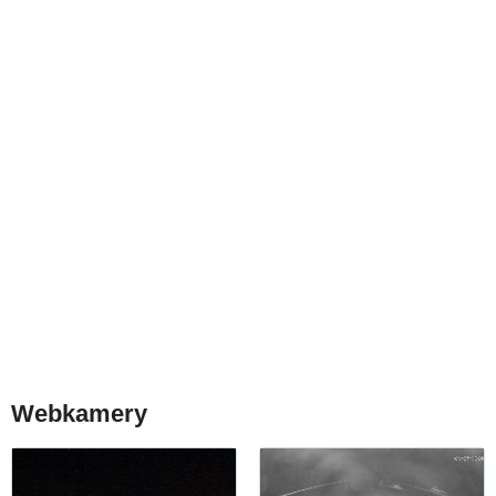
Webkamery