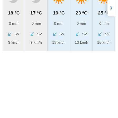
18 °C
17 °C
19 °C
23 °C
25 °C
0 mm
0 mm
0 mm
0 mm
0 mm
SV
SV
SV
SV
SV
9 km/h
9 km/h
13 km/h
13 km/h
15 km/h