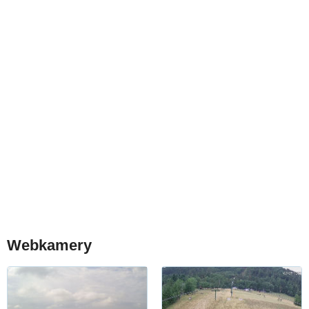
Webkamery