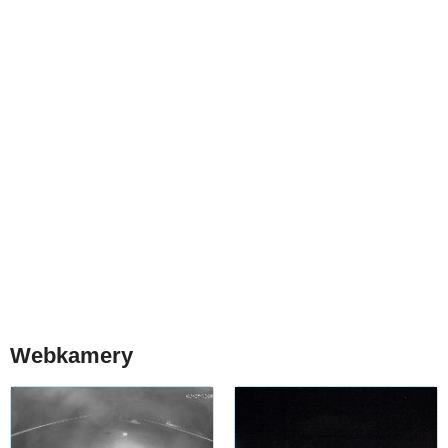
Webkamery