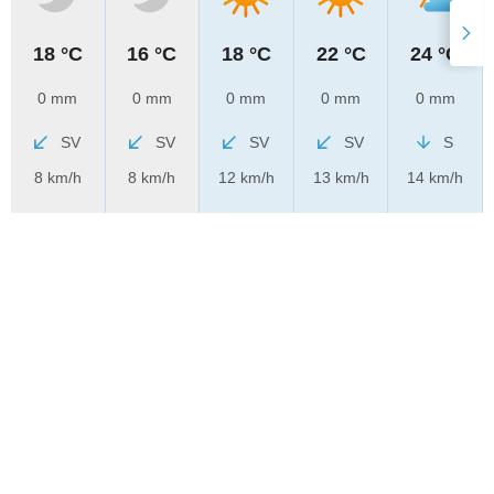
18 °C
16 °C
18 °C
22 °C
24 °C
0 mm
0 mm
0 mm
0 mm
0 mm
SV
SV
SV
SV
S
8 km/h
8 km/h
12 km/h
13 km/h
14 km/h