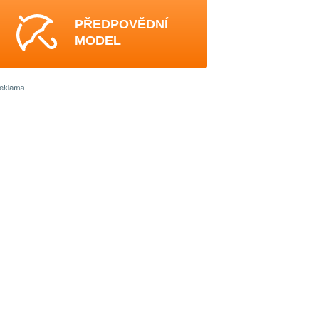
PŘEDPOVĚDNÍ
MODEL