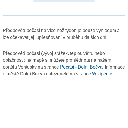
Předpověď počasí na více než týden je pouze výhledem a
lze očekávat její upřesňování v průběhu dalších dní.
Předpověď počasí (vývoj srážek, teplot, větru nebo
oblačnosti) na mapě si můžete prohlédnout na našem
portálu Ventusky na stránce
Počasí - Dolní Bečva
. Informace
o městě Dolní Bečva nalezenete na stránce
Wikipedie
.