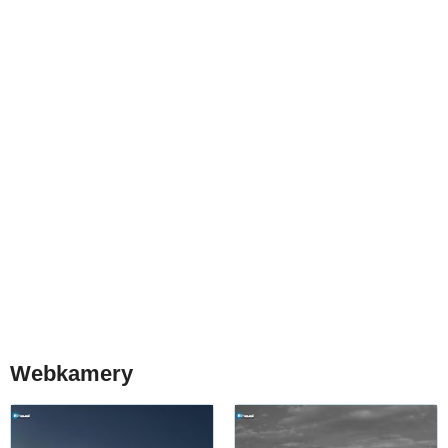
Webkamery