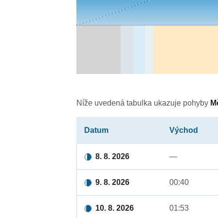
Níže uvedená tabulka ukazuje pohyby
M
Datum
Východ
8. 8. 2026
—
9. 8. 2026
00:40
10. 8. 2026
01:53