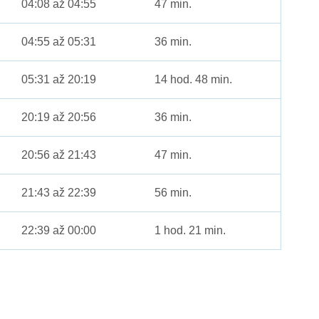
04:08 až 04:55
47 min.
04:55 až 05:31
36 min.
05:31 až 20:19
14 hod. 48 min.
20:19 až 20:56
36 min.
20:56 až 21:43
47 min.
21:43 až 22:39
56 min.
22:39 až 00:00
1 hod. 21 min.