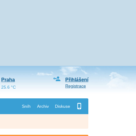
Praha
Přihlášení
Registrace
25.6 °C
Sníh
Archiv
Diskuse