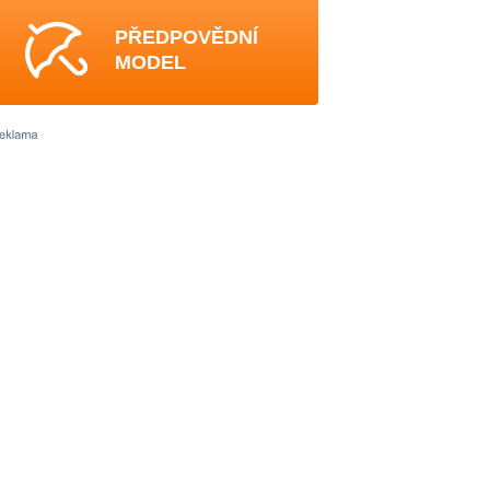
PŘEDPOVĚDNÍ
MODEL