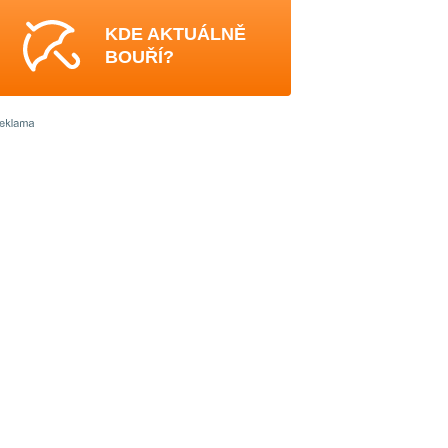
KDE AKTUÁLNĚ
BOUŘÍ?