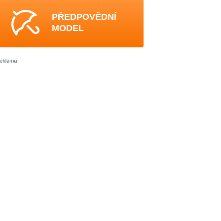
PŘEDPOVĚDNÍ
MODEL