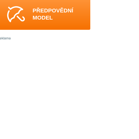
PŘEDPOVĚDNÍ
MODEL