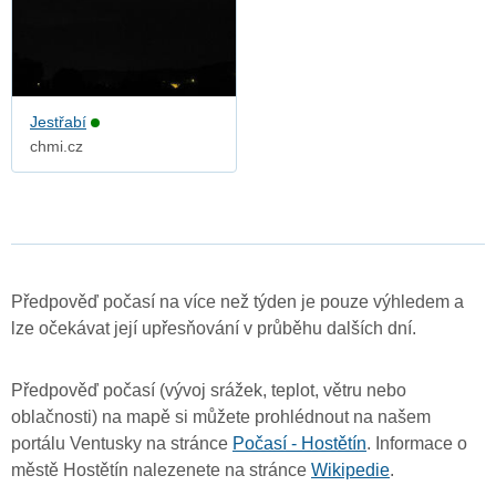
Jestřabí
chmi.cz
Předpověď počasí na více než týden je pouze výhledem a
lze očekávat její upřesňování v průběhu dalších dní.
Předpověď počasí (vývoj srážek, teplot, větru nebo
oblačnosti) na mapě si můžete prohlédnout na našem
portálu Ventusky na stránce
Počasí - Hostětín
. Informace o
městě Hostětín nalezenete na stránce
Wikipedie
.