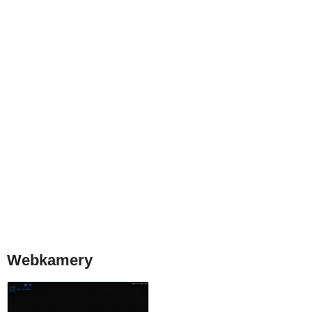
Webkamery