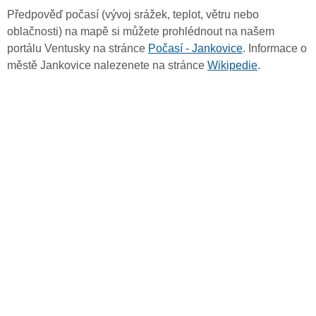
Předpověď počasí (vývoj srážek, teplot, větru nebo
oblačnosti) na mapě si můžete prohlédnout na našem
portálu Ventusky na stránce
Počasí - Jankovice
. Informace o
městě Jankovice nalezenete na stránce
Wikipedie
.