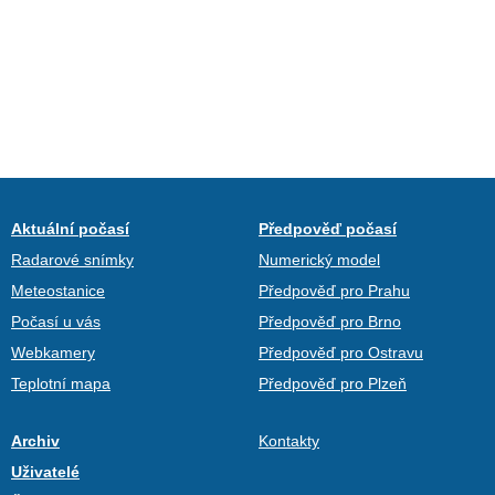
Aktuální počasí
Předpověď počasí
Radarové snímky
Numerický model
Meteostanice
Předpověď pro Prahu
Počasí u vás
Předpověď pro Brno
Webkamery
Předpověď pro Ostravu
Teplotní mapa
Předpověď pro Plzeň
Archiv
Kontakty
Uživatelé