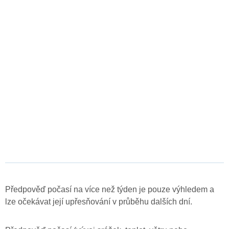
Předpověď počasí na více než týden je pouze výhledem a
lze očekávat její upřesňování v průběhu dalších dní.